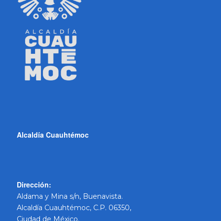
Alcaldía Cuauhtémoc
Dirección:
Aldama y Mina s/n, Buenavista.
Alcaldía Cuauhtémoc, C.P. 06350,
Ciudad de México.