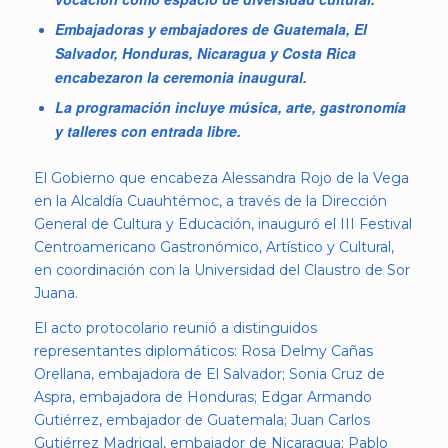
Embajadoras y embajadores de Guatemala, El
Salvador, Honduras, Nicaragua y Costa Rica
encabezaron la ceremonia inaugural.
La programación incluye música, arte, gastronomía
y talleres con entrada libre.
El Gobierno que encabeza Alessandra Rojo de la Vega
en la Alcaldía Cuauhtémoc, a través de la Dirección
General de Cultura y Educación, inauguró el III Festival
Centroamericano Gastronómico, Artístico y Cultural,
en coordinación con la Universidad del Claustro de Sor
Juana.
El acto protocolario reunió a distinguidos
representantes diplomáticos: Rosa Delmy Cañas
Orellana, embajadora de El Salvador; Sonia Cruz de
Aspra, embajadora de Honduras; Edgar Armando
Gutiérrez, embajador de Guatemala; Juan Carlos
Gutiérrez Madrigal, embajador de Nicaragua; Pablo