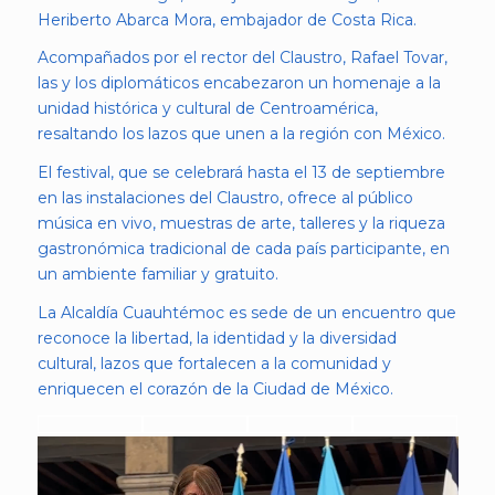
Heriberto Abarca Mora, embajador de Costa Rica.
Acompañados por el rector del Claustro, Rafael Tovar,
las y los diplomáticos encabezaron un homenaje a la
unidad histórica y cultural de Centroamérica,
resaltando los lazos que unen a la región con México.
El festival, que se celebrará hasta el 13 de septiembre
en las instalaciones del Claustro, ofrece al público
música en vivo, muestras de arte, talleres y la riqueza
gastronómica tradicional de cada país participante, en
un ambiente familiar y gratuito.
La Alcaldía Cuauhtémoc es sede de un encuentro que
reconoce la libertad, la identidad y la diversidad
cultural, lazos que fortalecen a la comunidad y
enriquecen el corazón de la Ciudad de México.