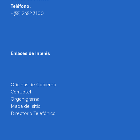
Teléfono:
+(55) 2452 3100
Enlaces de Interés
Oficinas de Gobierno
Corruptel
Organigrama
Mapa del sitio
Directorio Telefónico