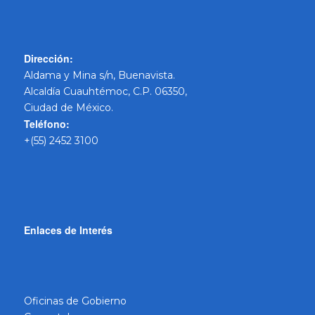
Dirección:
Aldama y Mina s/n, Buenavista.
Alcaldía Cuauhtémoc, C.P. 06350,
Ciudad de México.
Teléfono:
+(55) 2452 3100
Enlaces de Interés
Oficinas de Gobierno