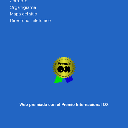
Corruptel
Organigrama
Mapa del sitio
Directorio Telefónico
Web premiada con el Premio Internacional OX