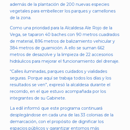
además de la plantación de 200 nuevas especies
vegetales para embellecer los parques y camellones
de la zona.
Como una prioridad para la Alcaldesa Ale Rojo de la
Vega, se taparon 40 baches con 90 metros cuadrados
de material, 896 metros de balizamiento vehicular y
384 metros de guarnición. A ello se suman 662
metros de desazolve y la limpieza de 22 accesorios
hidráulicos para mejorar el funcionamiento del drenaje.
“Calles iluminadas, parques cuidados y vialidades
seguras. Porque aquí se trabaja todos los días y los
resultados se ven”, expresó la alcaldesa durante el
recorrido, en el que estuvo acompañada por los
integrantes de su Gabinete.
La edil informó que este programa continuará
desplegándose en cada una de las 33 colonias de la
demarcación, con el propósito de dignificar los
espacios públicos y garantizar entornos más