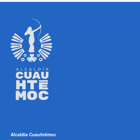
Alcaldía Cuauhtémoc