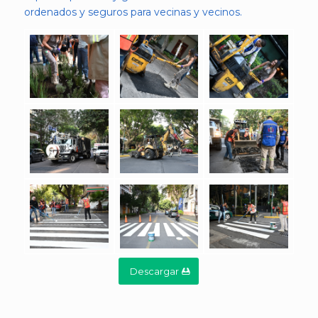
ordenados y seguros para vecinas y vecinos.
Descargar