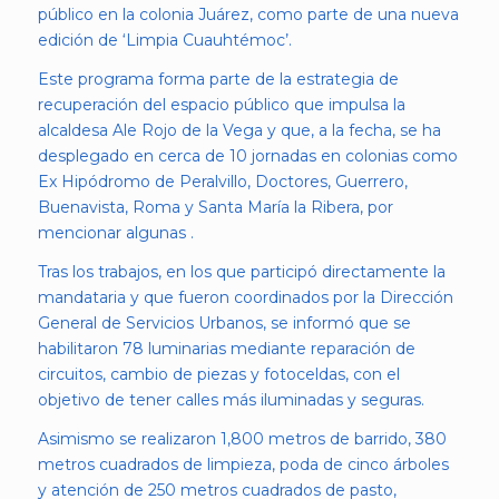
público en la colonia Juárez, como parte de una nueva
edición de ‘Limpia Cuauhtémoc’.
Este programa forma parte de la estrategia de
recuperación del espacio público que impulsa la
alcaldesa Ale Rojo de la Vega y que, a la fecha, se ha
desplegado en cerca de 10 jornadas en colonias como
Ex Hipódromo de Peralvillo, Doctores, Guerrero,
Buenavista, Roma y Santa María la Ribera, por
mencionar algunas .
Tras los trabajos, en los que participó directamente la
mandataria y que fueron coordinados por la Dirección
General de Servicios Urbanos, se informó que se
habilitaron 78 luminarias mediante reparación de
circuitos, cambio de piezas y fotoceldas, con el
objetivo de tener calles más iluminadas y seguras.
Asimismo se realizaron 1,800 metros de barrido, 380
metros cuadrados de limpieza, poda de cinco árboles
y atención de 250 metros cuadrados de pasto,