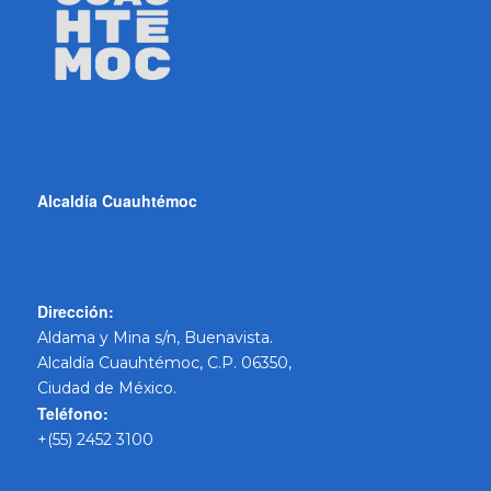
Alcaldía Cuauhtémoc
Dirección:
Aldama y Mina s/n, Buenavista.
Alcaldía Cuauhtémoc, C.P. 06350,
Ciudad de México.
Teléfono:
+(55) 2452 3100