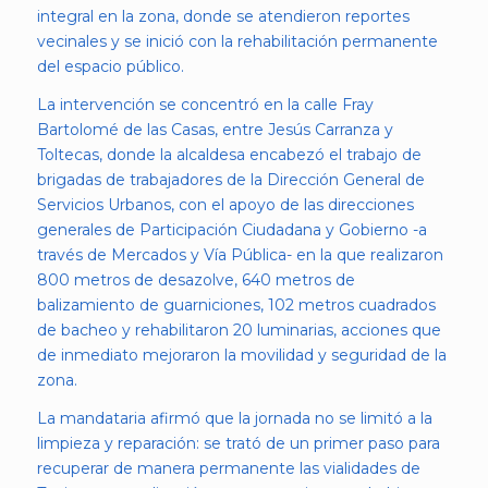
integral en la zona, donde se atendieron reportes
vecinales y se inició con la rehabilitación permanente
del espacio público.
La intervención se concentró en la calle Fray
Bartolomé de las Casas, entre Jesús Carranza y
Toltecas, donde la alcaldesa encabezó el trabajo de
brigadas de trabajadores de la Dirección General de
Servicios Urbanos, con el apoyo de las direcciones
generales de Participación Ciudadana y Gobierno -a
través de Mercados y Vía Pública- en la que realizaron
800 metros de desazolve, 640 metros de
balizamiento de guarniciones, 102 metros cuadrados
de bacheo y rehabilitaron 20 luminarias, acciones que
de inmediato mejoraron la movilidad y seguridad de la
zona.
La mandataria afirmó que la jornada no se limitó a la
limpieza y reparación: se trató de un primer paso para
recuperar de manera permanente las vialidades de