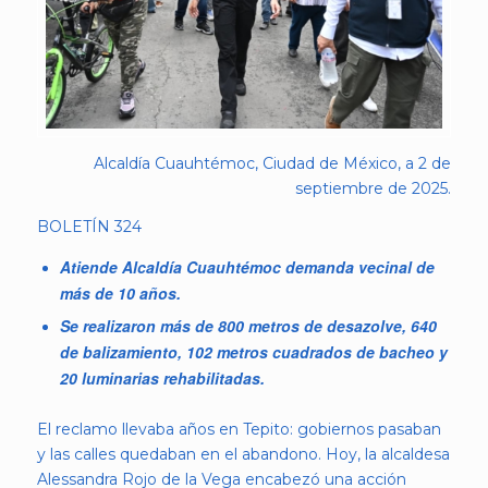
Alcaldía Cuauhtémoc, Ciudad de México, a 2 de
septiembre de 2025.
BOLETÍN 324
Atiende Alcaldía Cuauhtémoc demanda vecinal de
más de 10 años.
Se realizaron más de 800 metros de desazolve, 640
de balizamiento, 102 metros cuadrados de bacheo y
20 luminarias rehabilitadas.
El reclamo llevaba años en Tepito: gobiernos pasaban
y las calles quedaban en el abandono. Hoy, la alcaldesa
Alessandra Rojo de la Vega encabezó una acción