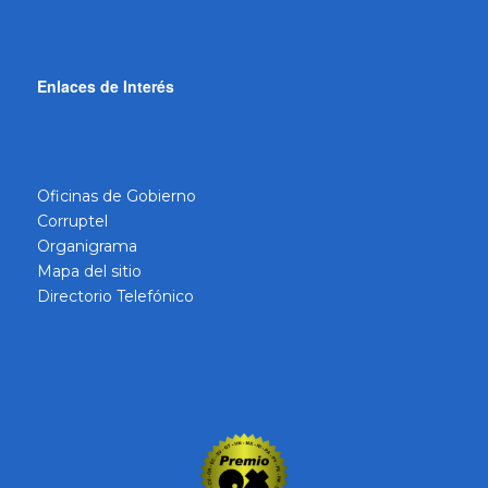
Enlaces de Interés
Oficinas de Gobierno
Corruptel
Organigrama
Mapa del sitio
Directorio Telefónico