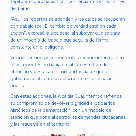
Tepito en coordinación con comerciantes y habitantes
del barrio.
“Aquí los reportes se atienden y las calles se recuperan
con trabajo real. El cambio de verdad está en cada
acción”, expresó la alcaldesa, al subrayar que se trata
de un modelo de trabajo que seguirá de forma
constante en el polígono.
Vecinas, vecinos y comerciantes reconocieron que en
años recientes no habían recibido este tipo de
atención y destacaron la importancia de que el
gobierno local actúe directamente en el espacio
público.
Con estas acciones, la Alcaldía Cuauhtémoc refrenda
su compromiso de devolver dignidad a los barrios
históricos de la demarcación, con un modelo de
atención que pone al centro las demandas ciudadanas
y las resuelve en el territorio.