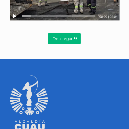
00:00
|
02:04
Descargar