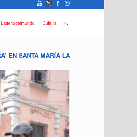
Latiendoalmundo
Cultura
A’ EN SANTA MARÍA LA