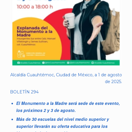
Alcaldía Cuauhtémoc, Ciudad de México, a 1 de agosto
de 2025.
BOLETÍN 294
El Monumento a la Madre será sede de este evento,
los próximos 2 y 3 de agosto.
Más de 30 escuelas del nivel medio superior y
superior llevarán su oferta educativa para los