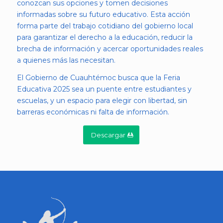
conozcan sus opciones y tomen decisiones
informadas sobre su futuro educativo. Esta acción
forma parte del trabajo cotidiano del gobierno local
para garantizar el derecho a la educación, reducir la
brecha de información y acercar oportunidades reales
a quienes más las necesitan.
El Gobierno de Cuauhtémoc busca que la Feria
Educativa 2025 sea un puente entre estudiantes y
escuelas, y un espacio para elegir con libertad, sin
barreras económicas ni falta de información.
Descargar