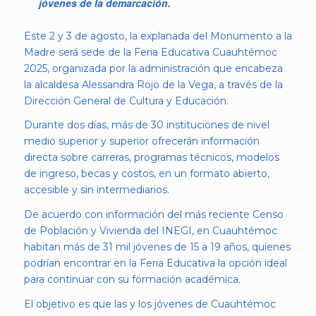
jóvenes de la demarcación.
Este 2 y 3 de agosto, la explanada del Monumento a la
Madre será sede de la Feria Educativa Cuauhtémoc
2025, organizada por la administración que encabeza
la alcaldesa Alessandra Rojo de la Vega, a través de la
Dirección General de Cultura y Educación.
Durante dos días, más de 30 instituciones de nivel
medio superior y superior ofrecerán información
directa sobre carreras, programas técnicos, modelos
de ingreso, becas y costos, en un formato abierto,
accesible y sin intermediarios.
De acuerdo con información del más reciente Censo
de Población y Vivienda del INEGI, en Cuauhtémoc
habitan más de 31 mil jóvenes de 15 a 19 años, quienes
podrían encontrar en la Feria Educativa la opción ideal
para continuar con su formación académica.
El objetivo es que las y los jóvenes de Cuauhtémoc