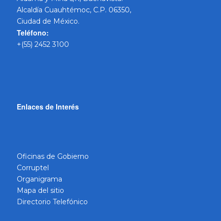
Alcaldía Cuauhtémoc, C.P. 06350,
Ciudad de México.
Teléfono:
+(55) 2452 3100
Enlaces de Interés
Oficinas de Gobierno
Corruptel
Organigrama
Mapa del sitio
Directorio Telefónico