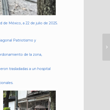
 de México, a 22 de julio de 2025.
Diagonal Patriotismo y
ordonamiento de la zona,
ron trasladadas a un hospital
ionales.