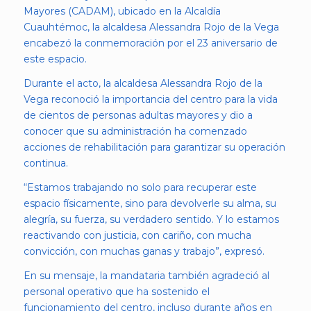
Mayores (CADAM), ubicado en la Alcaldía
Cuauhtémoc, la alcaldesa Alessandra Rojo de la Vega
encabezó la conmemoración por el 23 aniversario de
este espacio.
Durante el acto, la alcaldesa Alessandra Rojo de la
Vega reconoció la importancia del centro para la vida
de cientos de personas adultas mayores y dio a
conocer que su administración ha comenzado
acciones de rehabilitación para garantizar su operación
continua.
“Estamos trabajando no solo para recuperar este
espacio físicamente, sino para devolverle su alma, su
alegría, su fuerza, su verdadero sentido. Y lo estamos
reactivando con justicia, con cariño, con mucha
convicción, con muchas ganas y trabajo”, expresó.
En su mensaje, la mandataria también agradeció al
personal operativo que ha sostenido el
funcionamiento del centro, incluso durante años en