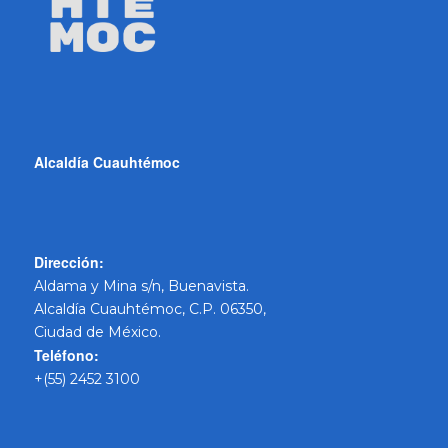
Alcaldía Cuauhtémoc
Dirección:
Aldama y Mina s/n, Buenavista.
Alcaldía Cuauhtémoc, C.P. 06350,
Ciudad de México.
Teléfono:
+(55) 2452 3100