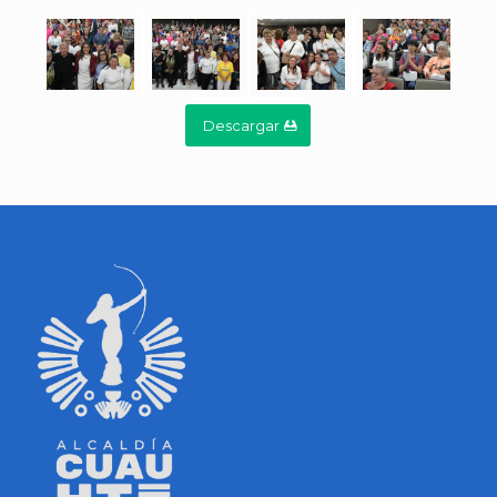
Descargar