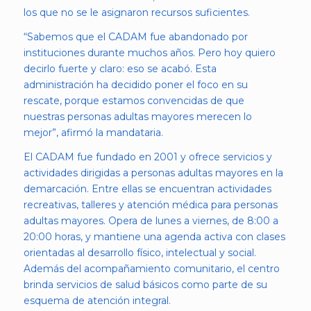
los que no se le asignaron recursos suficientes.
“Sabemos que el CADAM fue abandonado por
instituciones durante muchos años. Pero hoy quiero
decirlo fuerte y claro: eso se acabó. Esta
administración ha decidido poner el foco en su
rescate, porque estamos convencidas de que
nuestras personas adultas mayores merecen lo
mejor”, afirmó la mandataria.
El CADAM fue fundado en 2001 y ofrece servicios y
actividades dirigidas a personas adultas mayores en la
demarcación. Entre ellas se encuentran actividades
recreativas, talleres y atención médica para personas
adultas mayores. Opera de lunes a viernes, de 8:00 a
20:00 horas, y mantiene una agenda activa con clases
orientadas al desarrollo físico, intelectual y social.
Además del acompañamiento comunitario, el centro
brinda servicios de salud básicos como parte de su
esquema de atención integral.