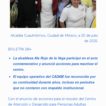
Alcaldía Cuauhtémoc, Ciudad de México, a 20 de julio
de 2025.
BOLETÍN 284
La alcaldesa Ale Rojo de la Vega participó en el acto
conmemorativo y anunció acciones para reactivar el
centro.
El equipo operativo del CADAM fue reconocido por
su continuidad durante años, incluso en periodos
que no contaron con respaldo institucional.
Con el anuncio de acciones para el rescate del Centro
de Atención y Desarrollo para Personas Adultas