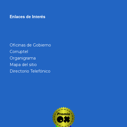
Enlaces de Interés
Oficinas de Gobierno
Corruptel
Organigrama
Mapa del sitio
Directorio Telefónico