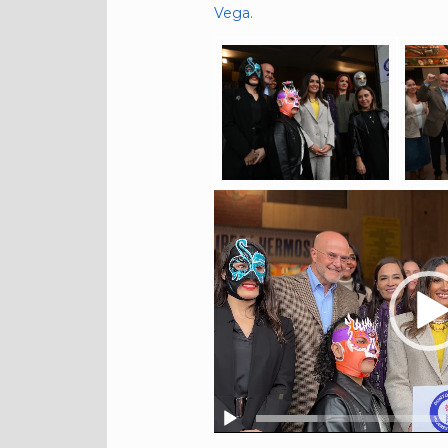
Vega.