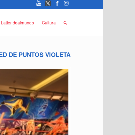
Latiendoalmundo
Cultura
ED DE PUNTOS VIOLETA