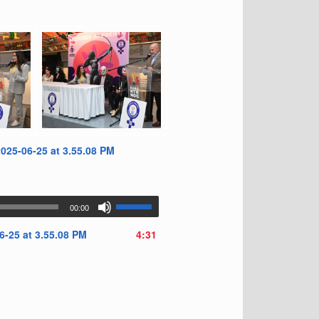
25-06-25 at 3.55.08 PM
00:00
-25 at 3.55.08 PM
4:31