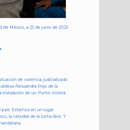
 de México, a 25 de junio de 2025
o.
uación de violencia, judicializado
caldesa Alessandra Rojo de la
 instalación de un Punto Violeta
 país. Estamos en un lugar
, la catedral de la lucha libre. Y
mandataria.