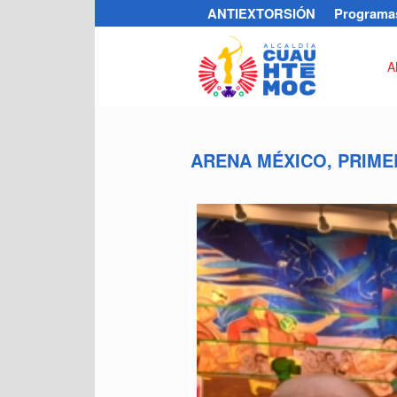
ANTIEXTORSIÓN
Programas
A
ARENA MÉXICO, PRIME