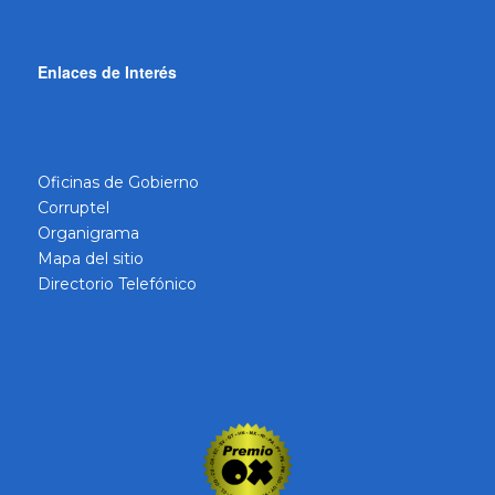
Enlaces de Interés
Oficinas de Gobierno
Corruptel
Organigrama
Mapa del sitio
Directorio Telefónico