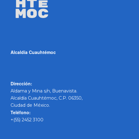
Alcaldía Cuauhtémoc
Dirección:
Aldama y Mina s/n, Buenavista.
Alcaldía Cuauhtémoc, C.P. 06350,
Ciudad de México.
Teléfono:
+(55) 2452 3100