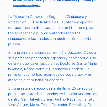
estacionamiento.
La Dirección General de Seguridad Ciudadana y
Protección Civil de la Alcaldía Cuauhtémoc ejecutó
dos acciones en distintas colonias del territorio para
liberar el espacio público y atender reportes
ciudadanos relacionados con obstrucción de la vía
pública.
En una primera acción, se remitió al Juzgado Cívico a
seis personas por apartar espacios y cobrar por el uso
de la vía pública en las colonias Doctores, Santa María
la Ribera, Roma Norte e Hipódromo Condesa. La
remisión ocurrió tras recorridos de supervisión y en
atención a denuncias ciudadanas.
En una segunda acción, se enfajillaron 25 vehículos
presuntamente abandonados en las colonias Morelos,
Centro, San Rafael, Obrera, Paulino Navarro, Tránsito,
Vista Alegre, Maza, Felipe Pescador, Peralvillo y Ex