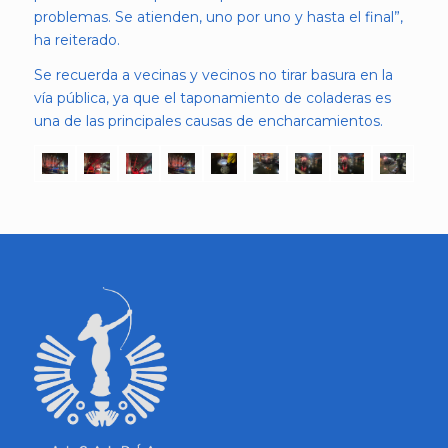
problemas. Se atienden, uno por uno y hasta el final”,
ha reiterado.
Se recuerda a vecinas y vecinos no tirar basura en la
vía pública, ya que el taponamiento de coladeras es
una de las principales causas de encharcamientos.