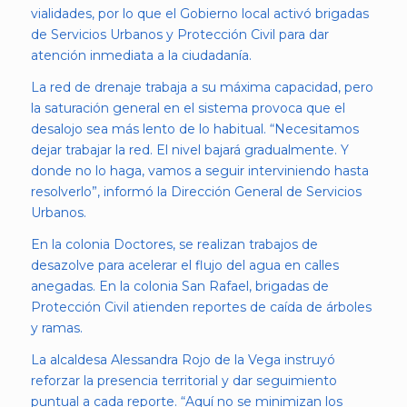
vialidades, por lo que el Gobierno local activó brigadas
de Servicios Urbanos y Protección Civil para dar
atención inmediata a la ciudadanía.
La red de drenaje trabaja a su máxima capacidad, pero
la saturación general en el sistema provoca que el
desalojo sea más lento de lo habitual. “Necesitamos
dejar trabajar la red. El nivel bajará gradualmente. Y
donde no lo haga, vamos a seguir interviniendo hasta
resolverlo”, informó la Dirección General de Servicios
Urbanos.
En la colonia Doctores, se realizan trabajos de
desazolve para acelerar el flujo del agua en calles
anegadas. En la colonia San Rafael, brigadas de
Protección Civil atienden reportes de caída de árboles
y ramas.
La alcaldesa Alessandra Rojo de la Vega instruyó
reforzar la presencia territorial y dar seguimiento
puntual a cada reporte. “Aquí no se minimizan los