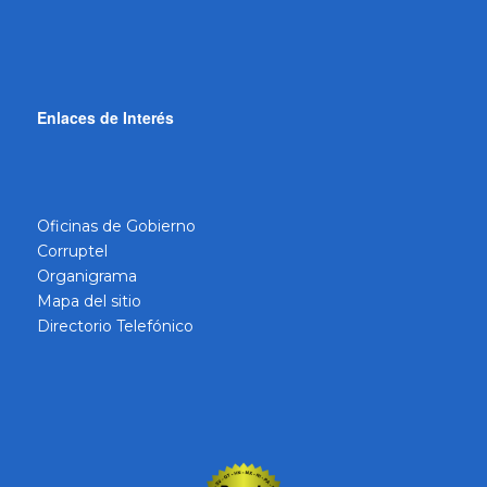
Enlaces de Interés
Oficinas de Gobierno
Corruptel
Organigrama
Mapa del sitio
Directorio Telefónico