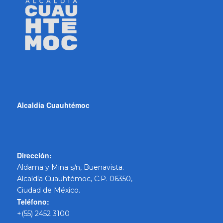
Alcaldía Cuauhtémoc
Dirección:
Aldama y Mina s/n, Buenavista.
Alcaldía Cuauhtémoc, C.P. 06350,
Ciudad de México.
Teléfono:
+(55) 2452 3100