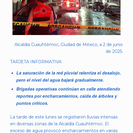
Alcaldía Cuauhtémoc, Ciudad de México, a 2 de junio
de 2025.
TARJETA INFORMATIVA
La saturación de la red pluvial ralentiza el desalojo,
pero el nivel del agua bajará gradualmente.
Brigadas operativas continúan en calle atendiendo
reportes por encharcamientos, caída de árboles y
puntos críticos.
La tarde de este lunes se registraron lluvias intensas
en diversas zonas de la Alcaldía Cuauhtémoc. El
exceso de agua provocó encharcamientos en varias