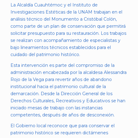
La Alcaldía Cuauhtémoc y el Instituto de
Investigaciones Estéticas de la UNAM trabajan en el
análisis técnico del Monumento a Cristóbal Colón,
como parte de un plan de conservación que permitirá
solicitar presupuesto para su restauración. Los trabajos
se realizan con acompañamiento de especialistas y
bajo lineamientos técnicos establecidos para el
cuidado del patrimonio histórico.
Esta intervención es parte del compromiso de la
administración encabezada por la alcaldesa Alessandra
Rojo de la Vega para revertir años de abandono
institucional hacia el patrimonio cultural de la
demarcación. Desde la Dirección General de los
Derechos Culturales, Recreativos y Educativos se han
iniciado mesas de trabajo con las instancias
competentes, después de años de desconexión.
El Gobierno local reconoce que para conservar el
patrimonio histórico se requieren dictámenes