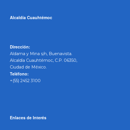
Alcaldía Cuauhtémoc
Dirección:
Aldama y Mina s/n, Buenavista.
Alcaldía Cuauhtémoc, C.P. 06350,
Ciudad de México.
Teléfono:
+(55) 2452 3100
Enlaces de Interés