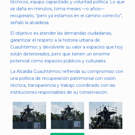
técnicos, equipo capacitado y voluntad política. Lo que
se daña en minutos, toma meses —o años—
recuperarlo, “pero ya estamos en el camino correcto”,
señaló la alcaldesa.
El objetivo es atender las demandas ciudadanas,
garantizar el respeto a la historia urbana de
Cuauhtémoc y devolverle su valor a espacios que hoy
están deteriorados, pero que tienen un enorme
potencial como espacios públicos y culturales.
La Alcaldía Cuauhtémoc refrenda su compromiso con
una política de recuperación patrimonial con visión
técnica, transparencia y trabajo coordinado con las
instituciones responsables de su conservación.