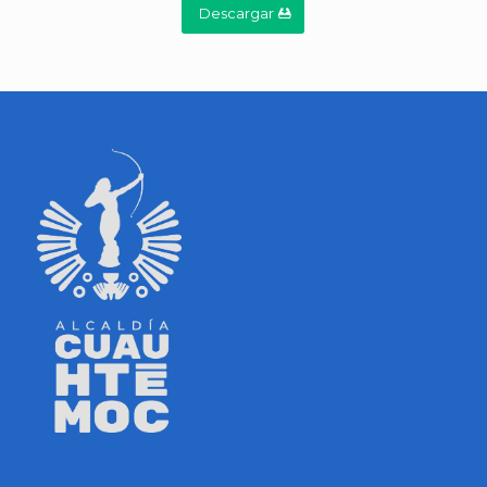
Descargar