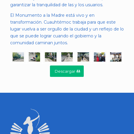
garantizar la tranquilidad de las y los usuarios.
El Monumento a la Madre está vivo y en
transformación. Cuauhtémoc trabaja para que este
lugar vuelva a ser orgullo de la ciudad y un reflejo de lo
que se puede lograr cuando el gobierno y la
comunidad caminan juntos.
Descargar