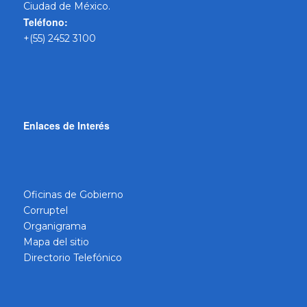
Ciudad de México.
Teléfono:
+(55) 2452 3100
Enlaces de Interés
Oficinas de Gobierno
Corruptel
Organigrama
Mapa del sitio
Directorio Telefónico