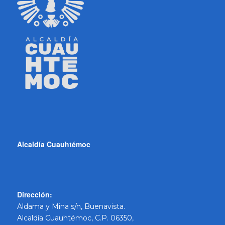
Alcaldía Cuauhtémoc
Dirección:
Aldama y Mina s/n, Buenavista.
Alcaldía Cuauhtémoc, C.P. 06350,