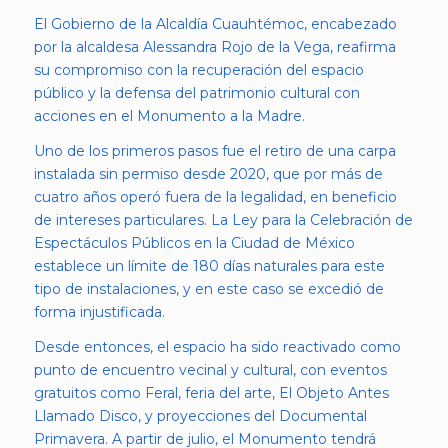
El Gobierno de la Alcaldía Cuauhtémoc, encabezado
por la alcaldesa Alessandra Rojo de la Vega, reafirma
su compromiso con la recuperación del espacio
público y la defensa del patrimonio cultural con
acciones en el Monumento a la Madre.
Uno de los primeros pasos fue el retiro de una carpa
instalada sin permiso desde 2020, que por más de
cuatro años operó fuera de la legalidad, en beneficio
de intereses particulares. La Ley para la Celebración de
Espectáculos Públicos en la Ciudad de México
establece un límite de 180 días naturales para este
tipo de instalaciones, y en este caso se excedió de
forma injustificada.
Desde entonces, el espacio ha sido reactivado como
punto de encuentro vecinal y cultural, con eventos
gratuitos como Feral, feria del arte, El Objeto Antes
Llamado Disco, y proyecciones del Documental
Primavera. A partir de julio, el Monumento tendrá