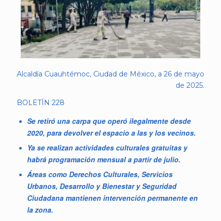
Alcaldía Cuauhtémoc, Ciudad de México, a 26 de mayo
de 2025.
BOLETÍN 228
Se retiró una carpa que operó ilegalmente desde
2020, para devolver el espacio a las y los vecinos.
Ya se realizan actividades culturales gratuitas y
habrá programación mensual a partir de julio.
Áreas como Derechos Culturales, Servicios
Urbanos, Desarrollo y Bienestar y Seguridad
Ciudadana mantienen intervención permanente en
la zona.