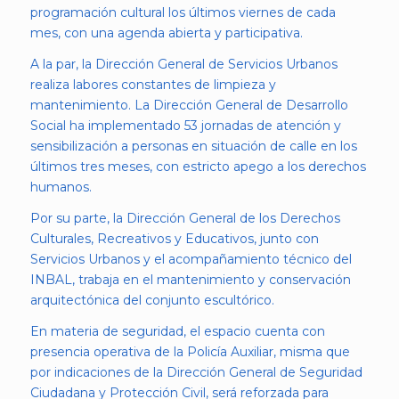
programación cultural los últimos viernes de cada
mes, con una agenda abierta y participativa.
A la par, la Dirección General de Servicios Urbanos
realiza labores constantes de limpieza y
mantenimiento. La Dirección General de Desarrollo
Social ha implementado 53 jornadas de atención y
sensibilización a personas en situación de calle en los
últimos tres meses, con estricto apego a los derechos
humanos.
Por su parte, la Dirección General de los Derechos
Culturales, Recreativos y Educativos, junto con
Servicios Urbanos y el acompañamiento técnico del
INBAL, trabaja en el mantenimiento y conservación
arquitectónica del conjunto escultórico.
En materia de seguridad, el espacio cuenta con
presencia operativa de la Policía Auxiliar, misma que
por indicaciones de la Dirección General de Seguridad
Ciudadana y Protección Civil, será reforzada para