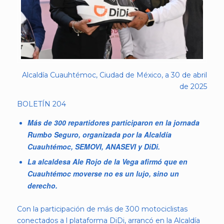
Alcaldía Cuauhtémoc, Ciudad de México, a 30 de abril
de 2025
BOLETÍN 204
Más de 300 repartidores participaron en la jornada
Rumbo Seguro, organizada por la Alcaldía
Cuauhtémoc, SEMOVI, ANASEVI y DiDi.
La alcaldesa Ale Rojo de la Vega afirmó que en
Cuauhtémoc moverse no es un lujo, sino un
derecho.
Con la participación de más de 300 motociclistas
conectados a l plataforma DiDi, arrancó en la Alcaldía