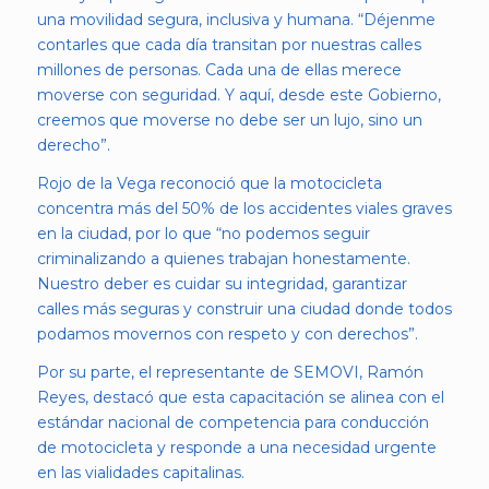
una movilidad segura, inclusiva y humana. “Déjenme
contarles que cada día transitan por nuestras calles
millones de personas. Cada una de ellas merece
moverse con seguridad. Y aquí, desde este Gobierno,
creemos que moverse no debe ser un lujo, sino un
derecho”.
Rojo de la Vega reconoció que la motocicleta
concentra más del 50% de los accidentes viales graves
en la ciudad, por lo que “no podemos seguir
criminalizando a quienes trabajan honestamente.
Nuestro deber es cuidar su integridad, garantizar
calles más seguras y construir una ciudad donde todos
podamos movernos con respeto y con derechos”.
Por su parte, el representante de SEMOVI, Ramón
Reyes, destacó que esta capacitación se alinea con el
estándar nacional de competencia para conducción
de motocicleta y responde a una necesidad urgente
en las vialidades capitalinas.