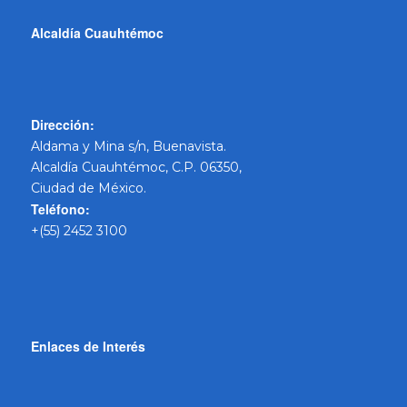
Alcaldía Cuauhtémoc
Dirección:
Aldama y Mina s/n, Buenavista.
Alcaldía Cuauhtémoc, C.P. 06350,
Ciudad de México.
Teléfono:
+(55) 2452 3100
Enlaces de Interés