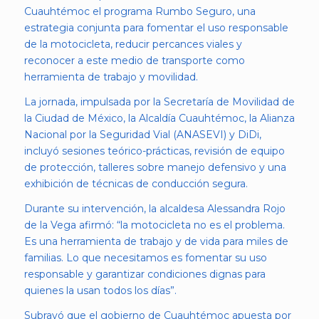
Cuauhtémoc el programa Rumbo Seguro, una
estrategia conjunta para fomentar el uso responsable
de la motocicleta, reducir percances viales y
reconocer a este medio de transporte como
herramienta de trabajo y movilidad.
La jornada, impulsada por la Secretaría de Movilidad de
la Ciudad de México, la Alcaldía Cuauhtémoc, la Alianza
Nacional por la Seguridad Vial (ANASEVI) y DiDi,
incluyó sesiones teórico-prácticas, revisión de equipo
de protección, talleres sobre manejo defensivo y una
exhibición de técnicas de conducción segura.
Durante su intervención, la alcaldesa Alessandra Rojo
de la Vega afirmó: “la motocicleta no es el problema.
Es una herramienta de trabajo y de vida para miles de
familias. Lo que necesitamos es fomentar su uso
responsable y garantizar condiciones dignas para
quienes la usan todos los días”.
Subrayó que el gobierno de Cuauhtémoc apuesta por