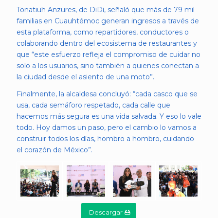
Tonatiuh Anzures, de DiDi, señaló que más de 79 mil
familias en Cuauhtémoc generan ingresos a través de
esta plataforma, como repartidores, conductores o
colaborando dentro del ecosistema de restaurantes y
que “este esfuerzo refleja el compromiso de cuidar no
solo a los usuarios, sino también a quienes conectan a
la ciudad desde el asiento de una moto”.
Finalmente, la alcaldesa concluyó: “cada casco que se
usa, cada semáforo respetado, cada calle que
hacemos más segura es una vida salvada. Y eso lo vale
todo. Hoy damos un paso, pero el cambio lo vamos a
construir todos los días, hombro a hombro, cuidando
el corazón de México”.
Descargar