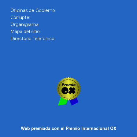
Oficinas de Gobierno
Corruptel
Organigrama
Mapa del sitio
Directorio Telefónico
Web premiada con el Premio Internacional OX