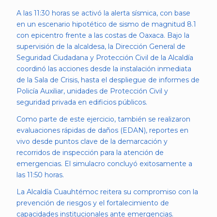
A las 11:30 horas se activó la alerta sísmica, con base
en un escenario hipotético de sismo de magnitud 8.1
con epicentro frente a las costas de Oaxaca. Bajo la
supervisión de la alcaldesa, la Dirección General de
Seguridad Ciudadana y Protección Civil de la Alcaldía
coordinó las acciones desde la instalación inmediata
de la Sala de Crisis, hasta el despliegue de informes de
Policía Auxiliar, unidades de Protección Civil y
seguridad privada en edificios públicos.
Como parte de este ejercicio, también se realizaron
evaluaciones rápidas de daños (EDAN), reportes en
vivo desde puntos clave de la demarcación y
recorridos de inspección para la atención de
emergencias. El simulacro concluyó exitosamente a
las 11:50 horas.
La Alcaldía Cuauhtémoc reitera su compromiso con la
prevención de riesgos y el fortalecimiento de
capacidades institucionales ante emergencias.