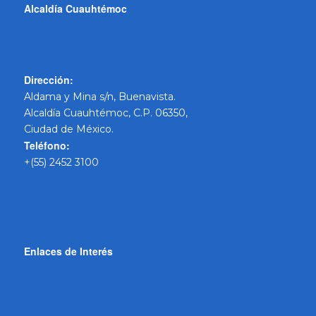
Alcaldía Cuauhtémoc
Dirección:
Aldama y Mina s/n, Buenavista.
Alcaldía Cuauhtémoc, C.P. 06350,
Ciudad de México.
Teléfono:
+(55) 2452 3100
Enlaces de Interés