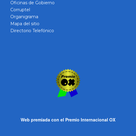
Oficinas de Gobierno
Corruptel
Organigrama
Mapa del sitio
Directorio Telefónico
Web premiada con el Premio Internacional OX