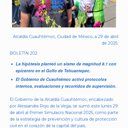
Alcaldía Cuauhtémoc, Ciudad de México, a 29 de abril
de 2025.
BOLETÍN 202
La hipótesis planteó un sismo de magnitud 8.1 con
epicentro en el Golfo de Tehuantepec.
El Gobierno de Cuauhtémoc activó protocolos
internos, evaluaciones y recorridos de supervisión.
El Gobierno de la Alcaldía Cuauhtémoc, encabezado
por Alessandra Rojo de la Vega, se sumó este lunes 29
de abril al Primer Simulacro Nacional 2025, como parte
de la estrategia de prevención y cultura de protección
civil en el corazón de la capital del país.