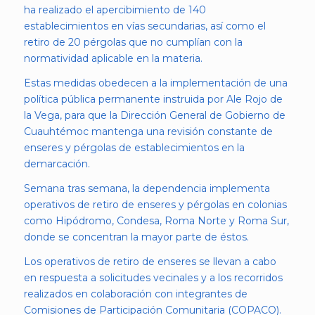
ha realizado el apercibimiento de 140
establecimientos en vías secundarias, así como el
retiro de 20 pérgolas que no cumplían con la
normatividad aplicable en la materia.
Estas medidas obedecen a la implementación de una
política pública permanente instruida por Ale Rojo de
la Vega, para que la Dirección General de Gobierno de
Cuauhtémoc mantenga una revisión constante de
enseres y pérgolas de establecimientos en la
demarcación.
Semana tras semana, la dependencia implementa
operativos de retiro de enseres y pérgolas en colonias
como Hipódromo, Condesa, Roma Norte y Roma Sur,
donde se concentran la mayor parte de éstos.
Los operativos de retiro de enseres se llevan a cabo
en respuesta a solicitudes vecinales y a los recorridos
realizados en colaboración con integrantes de
Comisiones de Participación Comunitaria (COPACO).