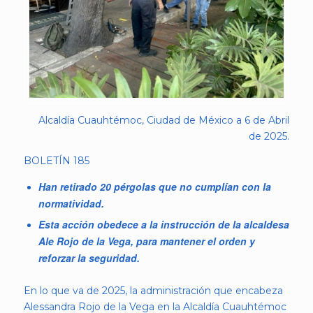
Alcaldía Cuauhtémoc, Ciudad de México a 6 de Abril
de 2025.
BOLETÍN 185
Han retirado 20 pérgolas que no cumplían con la
normatividad.
Esta acción obedece a la instrucción de la alcaldesa
Ale Rojo de la Vega, para mantener el orden y
reforzar la seguridad.
En lo que va de 2025, la administración que encabeza
Alessandra Rojo de la Vega en la Alcaldía Cuauhtémoc