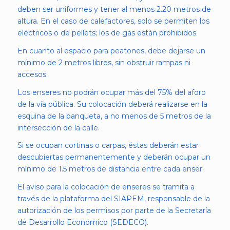
deben ser uniformes y tener al menos 2.20 metros de
altura. En el caso de calefactores, solo se permiten los
eléctricos o de pellets; los de gas están prohibidos.
En cuanto al espacio para peatones, debe dejarse un
mínimo de 2 metros libres, sin obstruir rampas ni
accesos.
Los enseres no podrán ocupar más del 75% del aforo
de la vía pública. Su colocación deberá realizarse en la
esquina de la banqueta, a no menos de 5 metros de la
intersección de la calle.
Si se ocupan cortinas o carpas, éstas deberán estar
descubiertas permanentemente y deberán ocupar un
mínimo de 1.5 metros de distancia entre cada enser.
El aviso para la colocación de enseres se tramita a
través de la plataforma del SIAPEM, responsable de la
autorización de los permisos por parte de la Secretaría
de Desarrollo Económico (SEDECO).