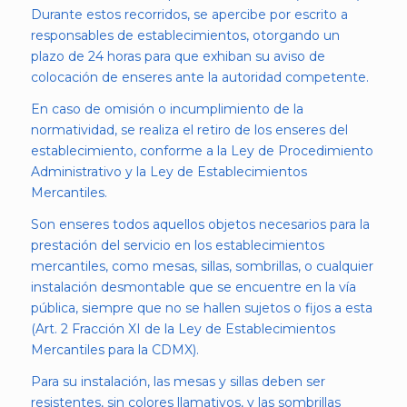
Durante estos recorridos, se apercibe por escrito a
responsables de establecimientos, otorgando un
plazo de 24 horas para que exhiban su aviso de
colocación de enseres ante la autoridad competente.
En caso de omisión o incumplimiento de la
normatividad, se realiza el retiro de los enseres del
establecimiento, conforme a la Ley de Procedimiento
Administrativo y la Ley de Establecimientos
Mercantiles.
Son enseres todos aquellos objetos necesarios para la
prestación del servicio en los establecimientos
mercantiles, como mesas, sillas, sombrillas, o cualquier
instalación desmontable que se encuentre en la vía
pública, siempre que no se hallen sujetos o fijos a esta
(Art. 2 Fracción XI de la Ley de Establecimientos
Mercantiles para la CDMX).
Para su instalación, las mesas y sillas deben ser
resistentes, sin colores llamativos, y las sombrillas