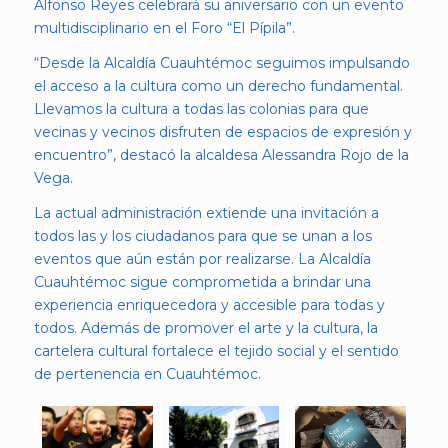
Alfonso Reyes celebrará su aniversario con un evento
multidisciplinario en el Foro “El Pípila”.
“Desde la Alcaldía Cuauhtémoc seguimos impulsando
el acceso a la cultura como un derecho fundamental.
Llevamos la cultura a todas las colonias para que
vecinas y vecinos disfruten de espacios de expresión y
encuentro”, destacó la alcaldesa Alessandra Rojo de la
Vega.
La actual administración extiende una invitación a
todos las y los ciudadanos para que se unan a los
eventos que aún están por realizarse. La Alcaldía
Cuauhtémoc sigue comprometida a brindar una
experiencia enriquecedora y accesible para todas y
todos. Además de promover el arte y la cultura, la
cartelera cultural fortalece el tejido social y el sentido
de pertenencia en Cuauhtémoc.