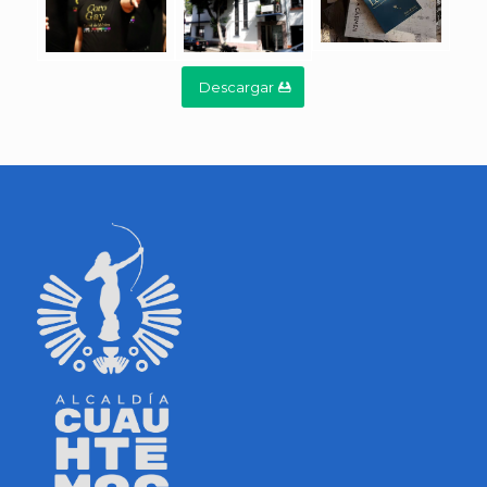
Descargar