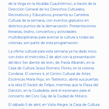
de la Vega en la Alcaldía Cuauhtémoc, a través de la
Dirección General de los Derechos Culturales,
Recreativos y Educativos, presenta su Cartelera
Cultural de la semana, con eventos gratuitos en
distintos puntos de la demarcación. Presentaciones
literarias, teatro, conciertos y actividades
multidisciplinarias para acercar la cultura a todas las
colonias, son parte de esta programación.
La oferta cultural para esta semana ya ha dado inicio
con éxito el miércoles 2 de abril con la presentación
del libro Ser diente de león, de Paola Albarrán, en la
Casa de Cultura Jesús Romero Flores, en la colonia
Condesa. El viernes 4, el Centro Cultural de Artes
Escénicas María Rojo, en Tlatelolco, abrirá sus puertas
a la obra El Sacbé de Felipe, mientras que la Plaza del
Danzón, en la Ciudadela, será el escenario para el
concierto del Coro Gay de la Ciudad de México.
El sábado 5 de abril, en Vista Alegre, la Casa de Cultura