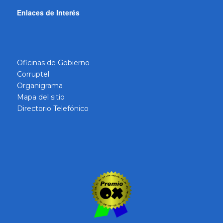
Enlaces de Interés
Oficinas de Gobierno
Corruptel
Organigrama
Mapa del sitio
Directorio Telefónico