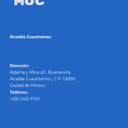
Alcaldía Cuauhtémoc
Dirección:
Aldama y Mina s/n, Buenavista.
Alcaldía Cuauhtémoc, C.P. 06350,
Ciudad de México.
Teléfono:
+(55) 2452 3100