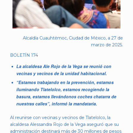
Alcaldía Cuauhtémoc, Ciudad de México, a 27 de
marzo de 2025.
BOLETÍN 174
La alcaldesa Ale Rojo de la Vega se reunió con
vecinas y vecinos de la unidad habitacional.
“Estamos trabajando en la prevención, estamos
iluminando Tlatelolco, estamos recogiendo la
basura, estamos llevándonos coches chatarra de
nuestras calles”, informó la mandataria.
Al reunirse con vecinas y vecinos de Tlatelolco, la
alcaldesa Alessandra Rojo de la Vega aseguró que su
administración destinará más de 30 millones de pesos