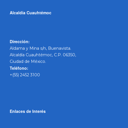
Alcaldía Cuauhtémoc
Dirección:
Aldama y Mina s/n, Buenavista.
Alcaldía Cuauhtémoc, C.P. 06350,
Ciudad de México.
Teléfono:
+(55) 2452 3100
Enlaces de Interés