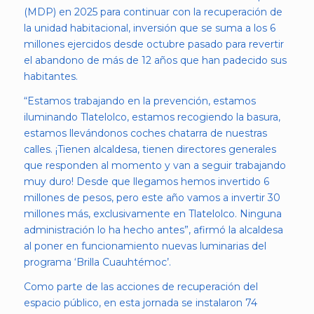
(MDP) en 2025 para continuar con la recuperación de
la unidad habitacional, inversión que se suma a los 6
millones ejercidos desde octubre pasado para revertir
el abandono de más de 12 años que han padecido sus
habitantes.
“Estamos trabajando en la prevención, estamos
iluminando Tlatelolco, estamos recogiendo la basura,
estamos llevándonos coches chatarra de nuestras
calles. ¡Tienen alcaldesa, tienen directores generales
que responden al momento y van a seguir trabajando
muy duro! Desde que llegamos hemos invertido 6
millones de pesos, pero este año vamos a invertir 30
millones más, exclusivamente en Tlatelolco. Ninguna
administración lo ha hecho antes”, afirmó la alcaldesa
al poner en funcionamiento nuevas luminarias del
programa ‘Brilla Cuauhtémoc’.
Como parte de las acciones de recuperación del
espacio público, en esta jornada se instalaron 74