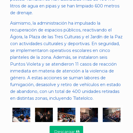
litros de agua en pipas y se han limpiado 600 metros
de drenaje.
Asimismo, la administración ha impulsado la
recuperación de espacios públicos, reactivando el
Ágora, la Plaza de las Tres Culturas y el Jardín de la Paz
con actividades culturales y deportivas. En seguridad,
se implementaron operativos escolares en cinco
planteles de la zona. Además, se instalaron seis
Puntos Violeta y se atendieron 11 casos de reacción
inmediata en materia de atención a la violencia de
género. A estas acciones se suman labores de
fumigación, desasolve y retiro de vehículos en estado
de abandono, con un total de 400 unidades retiradas
en distintas zonas, incluyendo Tlatelolco.
Descargar