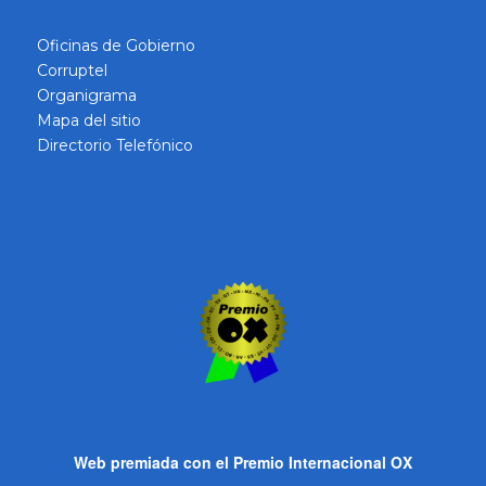
Oficinas de Gobierno
Corruptel
Organigrama
Mapa del sitio
Directorio Telefónico
Web premiada con el Premio Internacional OX