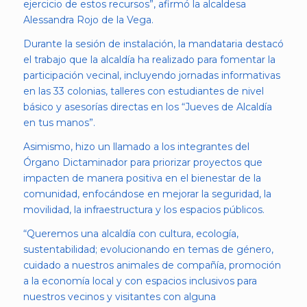
ejercicio de estos recursos”, afirmó la alcaldesa
Alessandra Rojo de la Vega.
Durante la sesión de instalación, la mandataria destacó
el trabajo que la alcaldía ha realizado para fomentar la
participación vecinal, incluyendo jornadas informativas
en las 33 colonias, talleres con estudiantes de nivel
básico y asesorías directas en los “Jueves de Alcaldía
en tus manos”.
Asimismo, hizo un llamado a los integrantes del
Órgano Dictaminador para priorizar proyectos que
impacten de manera positiva en el bienestar de la
comunidad, enfocándose en mejorar la seguridad, la
movilidad, la infraestructura y los espacios públicos.
“Queremos una alcaldía con cultura, ecología,
sustentabilidad; evolucionando en temas de género,
cuidado a nuestros animales de compañía, promoción
a la economía local y con espacios inclusivos para
nuestros vecinos y visitantes con alguna