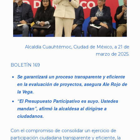
Alcaldía Cuauhtémoc, Ciudad de México, a 21 de
marzo de 2025.
BOLETÍN 169
Se garantizará un proceso transparente y eficiente
en la evaluación de proyectos, asegura Ale Rojo de
la Vega.
“El Presupuesto Participativo es suyo. Ustedes
mandan”, afirmó la alcaldesa al dirigirse a
ciudadanos.
Con el compromiso de consolidar un ejercicio de
participación ciudadana transparente y eficiente, la