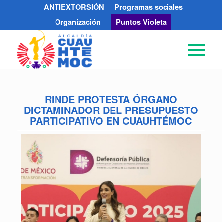
ANTIEXTORSIÓN
Programas sociales
Organización
Puntos Violeta
RINDE PROTESTA ÓRGANO
DICTAMINADOR DEL PRESUPUESTO
PARTICIPATIVO EN CUAUHTÉMOC