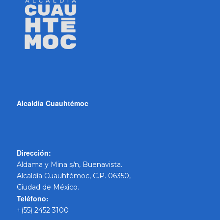
Alcaldía Cuauhtémoc
Dirección:
Aldama y Mina s/n, Buenavista.
Alcaldía Cuauhtémoc, C.P. 06350,
Ciudad de México.
Teléfono:
+(55) 2452 3100