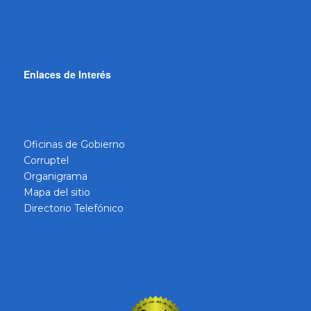
Enlaces de Interés
Oficinas de Gobierno
Corruptel
Organigrama
Mapa del sitio
Directorio Telefónico