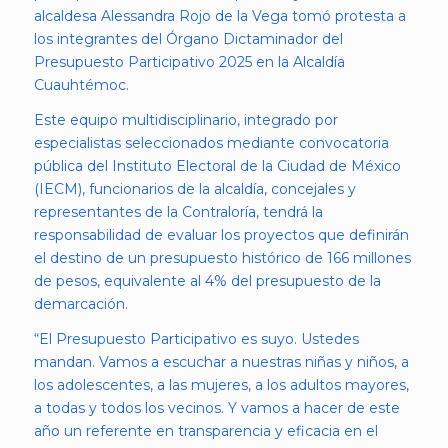
alcaldesa Alessandra Rojo de la Vega tomó protesta a
los integrantes del Órgano Dictaminador del
Presupuesto Participativo 2025 en la Alcaldía
Cuauhtémoc.
Este equipo multidisciplinario, integrado por
especialistas seleccionados mediante convocatoria
pública del Instituto Electoral de la Ciudad de México
(IECM), funcionarios de la alcaldía, concejales y
representantes de la Contraloría, tendrá la
responsabilidad de evaluar los proyectos que definirán
el destino de un presupuesto histórico de 166 millones
de pesos, equivalente al 4% del presupuesto de la
demarcación.
“El Presupuesto Participativo es suyo. Ustedes
mandan. Vamos a escuchar a nuestras niñas y niños, a
los adolescentes, a las mujeres, a los adultos mayores,
a todas y todos los vecinos. Y vamos a hacer de este
año un referente en transparencia y eficacia en el