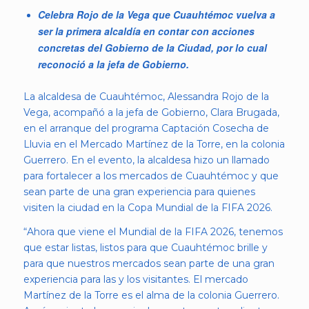
Celebra Rojo de la Vega que Cuauhtémoc vuelva a
ser la primera alcaldía en contar con acciones
concretas del Gobierno de la Ciudad, por lo cual
reconoció a la jefa de Gobierno.
La alcaldesa de Cuauhtémoc, Alessandra Rojo de la
Vega, acompañó a la jefa de Gobierno, Clara Brugada,
en el arranque del programa Captación Cosecha de
Lluvia en el Mercado Martínez de la Torre, en la colonia
Guerrero. En el evento, la alcaldesa hizo un llamado
para fortalecer a los mercados de Cuauhtémoc y que
sean parte de una gran experiencia para quienes
visiten la ciudad en la Copa Mundial de la FIFA 2026.
“Ahora que viene el Mundial de la FIFA 2026, tenemos
que estar listas, listos para que Cuauhtémoc brille y
para que nuestros mercados sean parte de una gran
experiencia para las y los visitantes. El mercado
Martínez de la Torre es el alma de la colonia Guerrero.