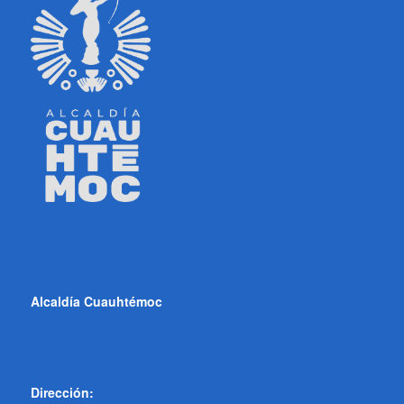
Alcaldía Cuauhtémoc
Dirección: