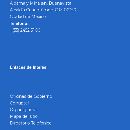
Aldama y Mina s/n, Buenavista.
Alcaldía Cuauhtémoc, C.P. 06350,
Ciudad de México.
Teléfono:
+(55) 2452 3100
Enlaces de Interés
Oficinas de Gobierno
Corruptel
Organigrama
Mapa del sitio
Directorio Telefónico