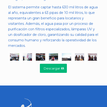
El sistema permite captar hasta 630 mil litros de agua
al año, equivalentes a 63 pipas de 10 mil litros, lo que
representa un gran beneficio para locatarios y
visitantes. Además, el agua pasa por un proceso de
purificación con filtros especializados, lámparas UV y
un dosificador de cloro, garantizando su calidad para el
consumo humano y reforzando la operatividad de los
mercados.
Descargar