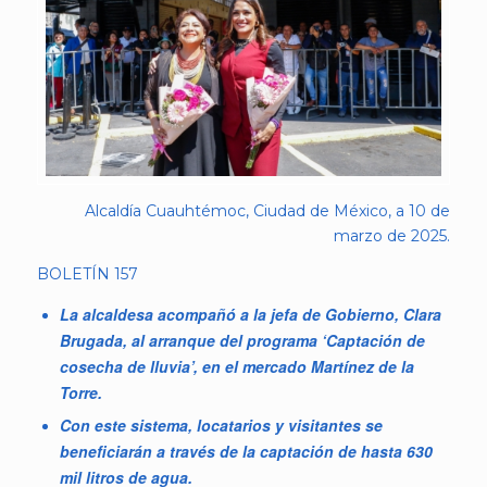
Alcaldía Cuauhtémoc, Ciudad de México, a 10 de
marzo de 2025.
BOLETÍN 157
La alcaldesa acompañó a la jefa de Gobierno, Clara
Brugada, al arranque del programa ‘Captación de
cosecha de lluvia’, en el mercado Martínez de la
Torre.
Con este sistema, locatarios y visitantes se
beneficiarán a través de la captación de hasta 630
mil litros de agua.