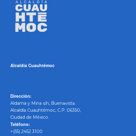
Alcaldía Cuauhtémoc
Dirección:
Aldama y Mina s/n, Buenavista.
Alcaldía Cuauhtémoc, C.P. 06350,
Ciudad de México.
Teléfono:
+(55) 2452 3100