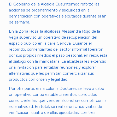
El Gobierno de la Alcaldía Cuauhtémoc reforzó las
acciones de ordenamiento y seguridad en la
demarcación con operativos ejecutados durante el fin
de semana.
En la Zona Rosa, la alcaldesa Alessandra Rojo de la
Vega supervisó un operativo de recuperación del
espacio público en la calle Génova. Durante el
recorrido, comerciantes del sector informal liberaron
por sus propios medios el paso peatonal, en respuesta
al diálogo con la mandataria. La alcaldesa les extendió
una invitación para entablar reuniones y explorar
alternativas que les permitan comercializar sus
productos con orden y legalidad.
Por otra parte, en la colonia Doctores se llevó a cabo
un operativo contra establecimientos, conocidos
como chelerías, que venden alcohol sin cumplir con la
normatividad. En total, se realizaron cinco visitas de
verificación, cuatro de ellas ejecutadas, con tres