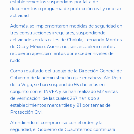
establecimientos suspendidos por falta de
documentos o programa de protección civil y uno sin
actividad.
Además, se implementaron medidas de seguridad en
tres construcciones irregulares, suspendiendo
actividades en las calles de Cholula, Fernando Montes
de Oca y México. Asimismo, seis establecimientos
recibieron apercibimientos por exceder niveles de
ruido.
Como resultado del trabajo de la Dirección General de
Gobierno de la administración que encabeza Ale Rojo
de la Vega, se han suspendido 56 chelerías en
conjunto con el INVEA y se han realizado 612 visitas
de verificación, de las cuales 267 han sido a
establecimientos mercantiles y 81 por temas de
Protección Civil.
Atendiendo el compromiso con el orden y la
seguridad, el Gobierno de Cuauhtémoc continuará