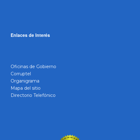
Enlaces de Interés
Oficinas de Gobierno
Corruptel
Organigrama
Mapa del sitio
Directorio Telefónico