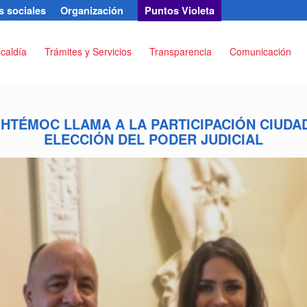
 sociales
Organización
Puntos Violeta
lcaldía
Trámites y Servicios
Transparencia
Comunicación
HTÉMOC LLAMA A LA PARTICIPACIÓN CIUDA
ELECCIÓN DEL PODER JUDICIAL