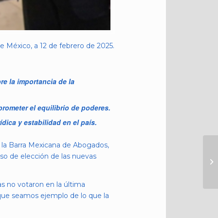
 México, a 12 de febrero de 2025.
e la importancia de la
rometer el equilibrio de poderes.
ídica y estabilidad en el país.
 la Barra Mexicana de Abogados,
eso de elección de las nuevas
as no votaron en la última
s que seamos ejemplo de lo que la