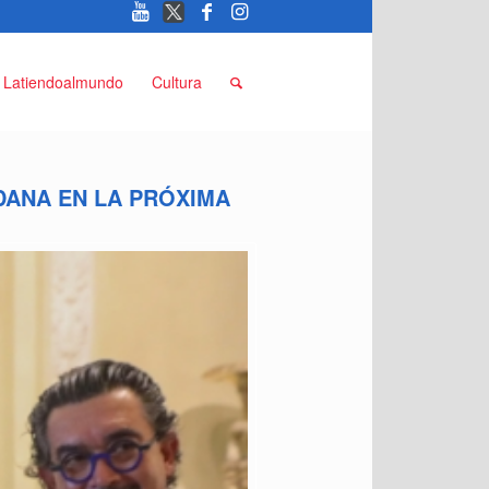
Latiendoalmundo
Cultura
DANA EN LA PRÓXIMA