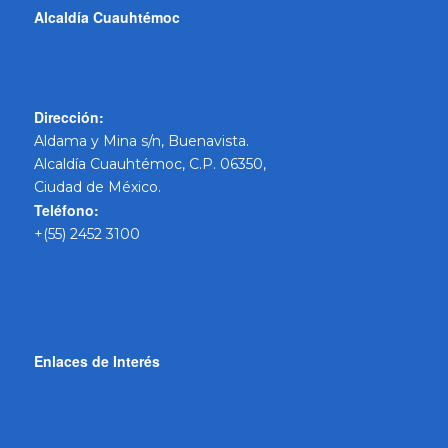
Alcaldía Cuauhtémoc
Dirección:
Aldama y Mina s/n, Buenavista.
Alcaldía Cuauhtémoc, C.P. 06350,
Ciudad de México.
Teléfono:
+(55) 2452 3100
Enlaces de Interés