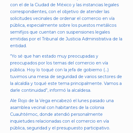
con el de la Ciudad de México y las instancias legales
correspondientes, con el objetivo de atender las
solicitudes vecinales de ordenar el comercio en vía
pública, especialmente sobre los puestos metálicos
semifijos que cuentan con suspensiones legales
emitidas por el Tribunal de Justicia Administrativa de la
entidad.
“Yo sé que han estado muy preocupadas y
preocupados por los temas del comercio en vía
pública. Hoy lo toqué con la jefa de gobierno (…)
tuvimos una mesa de seguridad de varios sectores de
la alcaldía y toqué este tema principalmente. Vamos a
darle continuidad”, informó la alcaldesa.
Ale Rojo de la Vega encabezó el lunes pasado una
asamblea vecinal con habitantes de la colonia
Cuauhtémoc, donde atendió personalmente
inquietudes relacionadas con el comercio en vía
pública, seguridad y el presupuesto participativo.