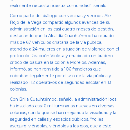
realmente necesita nuestra comunidad”, señaló.
Como parte del diálogo con vecinas y vecinos, Ale
Rojo de la Vega compartió algunos avances de su
administración en los casi cuatro meses de gestión,
destacando que la Alcaldía Cuauhtémoc ha retirado
más de 67 vehículos chatarra de la vía pública,
atendido a 24 mujeres en situación de violencia con el
protocolo Reacción Violeta y erradicado un tiradero
crítico de basura en la colonia Morelos. Además,
informó, se han remitido a 106 franeleros que
cobraban ilegalmente por el uso de la vía pública y
realizado 112 operativos de seguridad escolar en 13
colonias.
Con Brilla Cuauhtémoc, señaló, la administración local
ha instalado casi 6 mil luminarias nuevas en diversas
colonias, con lo que se han mejorado la visibilidad y la
seguridad en calles y espacios públicos. “Yo les
aseguro, viéndolas, viéndolos a los ojos, que a este