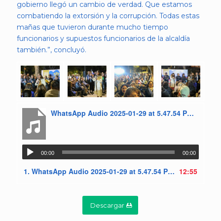
gobierno llegó un cambio de verdad. Que estamos
combatiendo la extorsión y la corrupción. Todas estas
mañas que tuvieron durante mucho tiempo
funcionarios y supuestos funcionarios de la alcaldía
también.”, concluyó.
WhatsApp Audio 2025-01-29 at 5.47.54 PM.mpeg
00:00
00:00
1.
WhatsApp Audio 2025-01-29 at 5.47.54 PM.mpeg
12:55
Descargar