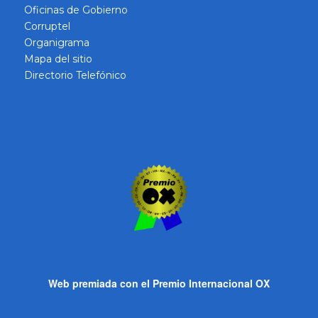
Oficinas de Gobierno
Corruptel
Organigrama
Mapa del sitio
Directorio Telefónico
Web premiada con el Premio Internacional OX