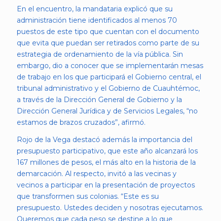
En el encuentro, la mandataria explicó que su
administración tiene identificados al menos 70
puestos de este tipo que cuentan con el documento
que evita que puedan ser retirados como parte de su
estrategia de ordenamiento de la vía pública. Sin
embargo, dio a conocer que se implementarán mesas
de trabajo en los que participará el Gobierno central, el
tribunal administrativo y el Gobierno de Cuauhtémoc,
a través de la Dirección General de Gobierno y la
Dirección General Jurídica y de Servicios Legales, “no
estamos de brazos cruzados”, afirmó.
Rojo de la Vega destacó además la importancia del
presupuesto participativo, que este año alcanzará los
167 millones de pesos, el más alto en la historia de la
demarcación. Al respecto, invitó a las vecinas y
vecinos a participar en la presentación de proyectos
que transformen sus colonias. “Este es su
presupuesto. Ustedes deciden y nosotras ejecutamos.
Queremos que cada peso se destine a lo que