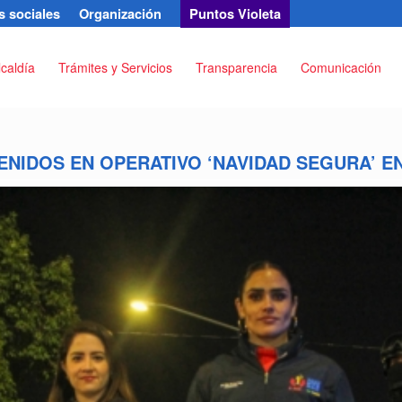
 sociales
Organización
Puntos Violeta
lcaldía
Trámites y Servicios
Transparencia
Comunicación
ENIDOS EN OPERATIVO ‘NAVIDAD SEGURA’ 