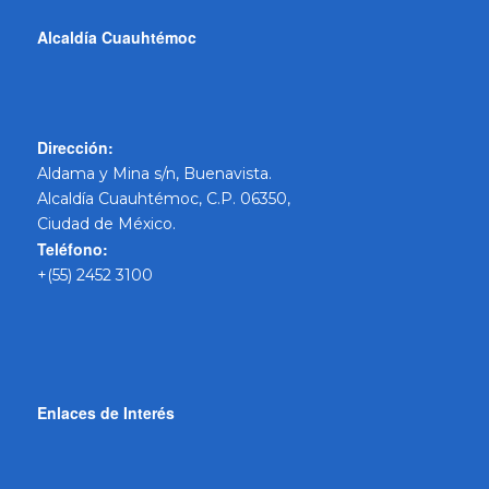
Alcaldía Cuauhtémoc
Dirección:
Aldama y Mina s/n, Buenavista.
Alcaldía Cuauhtémoc, C.P. 06350,
Ciudad de México.
Teléfono:
+(55) 2452 3100
Enlaces de Interés