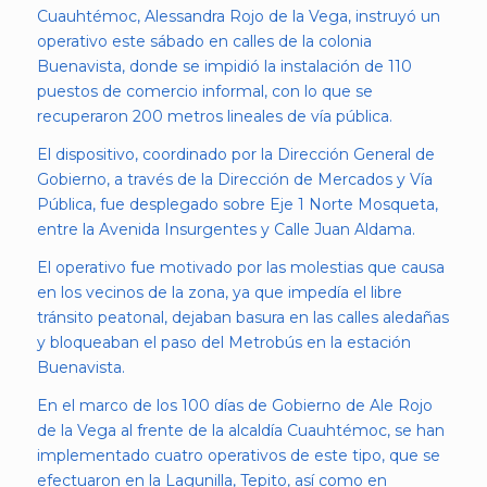
Cuauhtémoc, Alessandra Rojo de la Vega, instruyó un
operativo este sábado en calles de la colonia
Buenavista, donde se impidió la instalación de 110
puestos de comercio informal, con lo que se
recuperaron 200 metros lineales de vía pública.
El dispositivo, coordinado por la Dirección General de
Gobierno, a través de la Dirección de Mercados y Vía
Pública, fue desplegado sobre Eje 1 Norte Mosqueta,
entre la Avenida Insurgentes y Calle Juan Aldama.
El operativo fue motivado por las molestias que causa
en los vecinos de la zona, ya que impedía el libre
tránsito peatonal, dejaban basura en las calles aledañas
y bloqueaban el paso del Metrobús en la estación
Buenavista.
En el marco de los 100 días de Gobierno de Ale Rojo
de la Vega al frente de la alcaldía Cuauhtémoc, se han
implementado cuatro operativos de este tipo, que se
efectuaron en la Lagunilla, Tepito, así como en