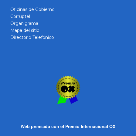
Oficinas de Gobierno
Corruptel
Organigrama
Mapa del sitio
Directorio Telefónico
Web premiada con el Premio Internacional OX