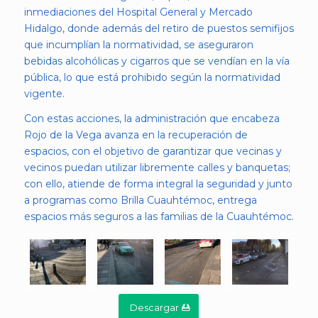
inmediaciones del Hospital General y Mercado
Hidalgo, donde además del retiro de puestos semifijos
que incumplían la normatividad, se aseguraron
bebidas alcohólicas y cigarros que se vendían en la vía
pública, lo que está prohibido según la normatividad
vigente.
Con estas acciones, la administración que encabeza
Rojo de la Vega avanza en la recuperación de
espacios, con el objetivo de garantizar que vecinas y
vecinos puedan utilizar libremente calles y banquetas;
con ello, atiende de forma integral la seguridad y junto
a programas como Brilla Cuauhtémoc, entrega
espacios más seguros a las familias de la Cuauhtémoc.
Descargar