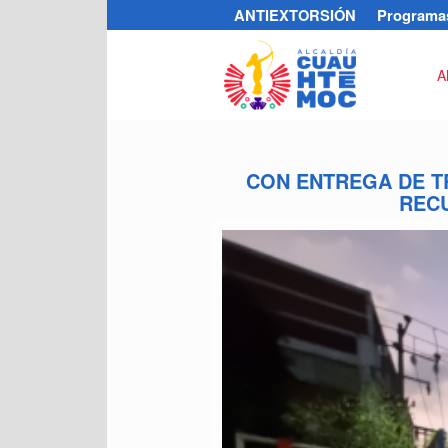
ANTIEXTORSIÓN
Programas
A
CON ENTREGA DE T
REC