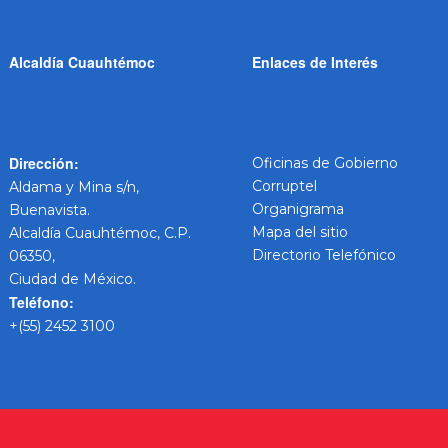
Alcaldía Cuauhtémoc
Enlaces de Interés
Dirección:
Oficinas de Gobierno
Corruptel
Aldama y Mina s/n,
Organigrama
Buenavista.
Mapa del sitio
Alcaldía Cuauhtémoc, C.P.
Directorio Telefónico
06350,
Ciudad de México.
Teléfono:
+(55) 2452 3100