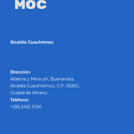
Alcaldía Cuauhtémoc
Dirección:
Aldama y Mina s/n, Buenavista.
Alcaldía Cuauhtémoc, C.P. 06350,
Ciudad de México.
Teléfono:
+(55) 2452 3100