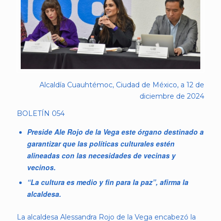
Alcaldía Cuauhtémoc, Ciudad de México, a 12 de
diciembre de 2024
BOLETÍN 054
Preside Ale Rojo de la Vega este órgano destinado a
garantizar que las políticas culturales estén
alineadas con las necesidades de vecinas y
vecinos.
“La cultura es medio y fin para la paz”, afirma la
alcaldesa.
La alcaldesa Alessandra Rojo de la Vega encabezó la