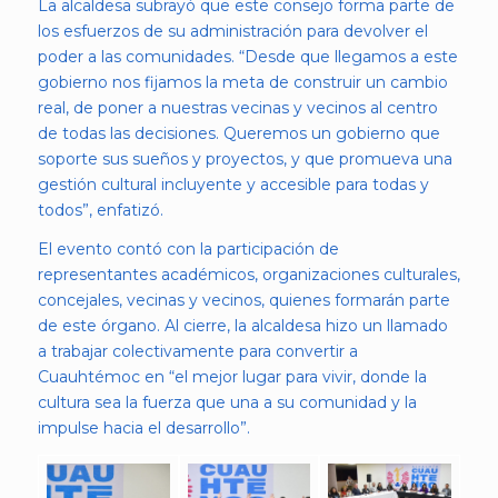
La alcaldesa subrayó que este consejo forma parte de
los esfuerzos de su administración para devolver el
poder a las comunidades. “Desde que llegamos a este
gobierno nos fijamos la meta de construir un cambio
real, de poner a nuestras vecinas y vecinos al centro
de todas las decisiones. Queremos un gobierno que
soporte sus sueños y proyectos, y que promueva una
gestión cultural incluyente y accesible para todas y
todos”, enfatizó.
El evento contó con la participación de
representantes académicos, organizaciones culturales,
concejales, vecinas y vecinos, quienes formarán parte
de este órgano. Al cierre, la alcaldesa hizo un llamado
a trabajar colectivamente para convertir a
Cuauhtémoc en “el mejor lugar para vivir, donde la
cultura sea la fuerza que una a su comunidad y la
impulse hacia el desarrollo”.