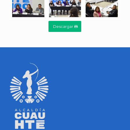
Descargar