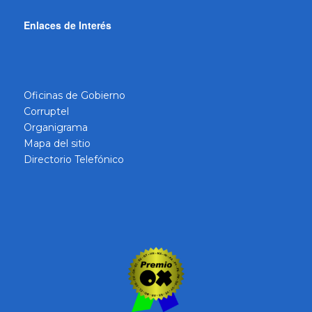
Enlaces de Interés
Oficinas de Gobierno
Corruptel
Organigrama
Mapa del sitio
Directorio Telefónico