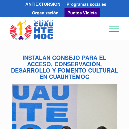
ANTIEXTORSIÓN
Programas sociales
Organización
Puntos Violeta
INSTALAN CONSEJO PARA EL
ACCESO, CONSERVACIÓN,
DESARROLLO Y FOMENTO CULTURAL
EN CUAUHTÉMOC