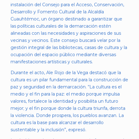
instalación del Consejo para el Acceso, Conservación,
Desarrollo y Fomento Cultural de la Alcaldía
Cuauhtémoc, un órgano destinado a garantizar que
las políticas culturales de la demarcación estén
alineadas con las necesidades y aspiraciones de sus
vecinas y vecinos. Este consejo buscará velar por la
gestión integral de las bibliotecas, casas de cultura y la
ocupación del espacio público mediante diversas
manifestaciones artísticas y culturales.
Durante el acto, Ale Rojo de la Vega destacó que la
cultura es un pilar fundamental para la construcción de
paz y seguridad en la demarcación. “La cultura es el
medio y el fin para la paz: el medio porque impulsa
valores, fortalece la identidad y posibilita un futuro
mejor; y el fin porque donde la cultura triunfa, derrota
la violencia. Donde prospera, los pueblos avanzan. La
cultura es la base para alcanzar el desarrollo
sustentable y la inclusión”, expresó.