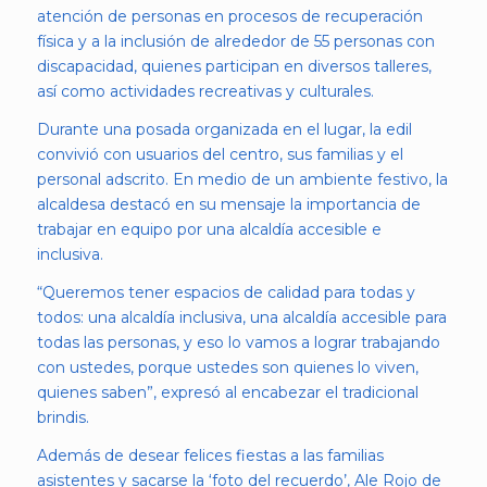
atención de personas en procesos de recuperación
física y a la inclusión de alrededor de 55 personas con
discapacidad, quienes participan en diversos talleres,
así como actividades recreativas y culturales.
Durante una posada organizada en el lugar, la edil
convivió con usuarios del centro, sus familias y el
personal adscrito. En medio de un ambiente festivo, la
alcaldesa destacó en su mensaje la importancia de
trabajar en equipo por una alcaldía accesible e
inclusiva.
“Queremos tener espacios de calidad para todas y
todos: una alcaldía inclusiva, una alcaldía accesible para
todas las personas, y eso lo vamos a lograr trabajando
con ustedes, porque ustedes son quienes lo viven,
quienes saben”, expresó al encabezar el tradicional
brindis.
Además de desear felices fiestas a las familias
asistentes y sacarse la ‘foto del recuerdo’, Ale Rojo de