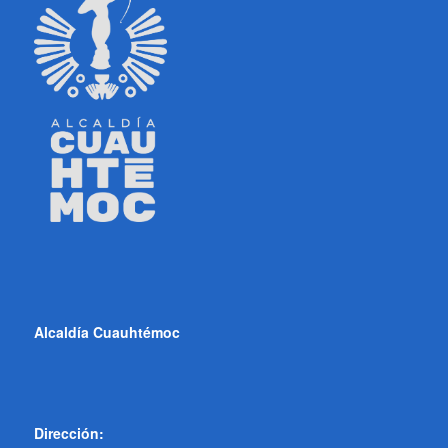
Alcaldía Cuauhtémoc
Dirección: