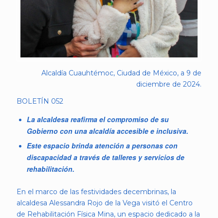
Alcaldía Cuauhtémoc, Ciudad de México, a 9 de
diciembre de 2024.
BOLETÍN 052
La alcaldesa reafirma el compromiso de su
Gobierno con una alcaldía accesible e inclusiva.
Este espacio brinda atención a personas con
discapacidad a través de talleres y servicios de
rehabilitación.
En el marco de las festividades decembrinas, la
alcaldesa Alessandra Rojo de la Vega visitó el Centro
de Rehabilitación Física Mina, un espacio dedicado a la