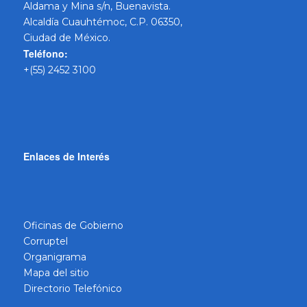
Aldama y Mina s/n, Buenavista.
Alcaldía Cuauhtémoc, C.P. 06350,
Ciudad de México.
Teléfono:
+(55) 2452 3100
Enlaces de Interés
Oficinas de Gobierno
Corruptel
Organigrama
Mapa del sitio
Directorio Telefónico