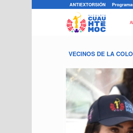
ANTIEXTORSIÓN
Programas
A
VECINOS DE LA COLO