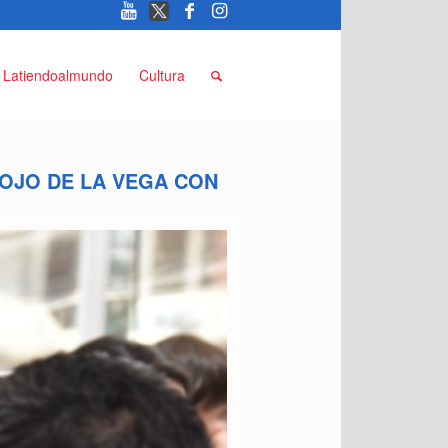
Latiendoalmundo
Cultura
ROJO DE LA VEGA CON