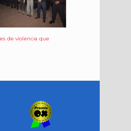
eradores de violencia que