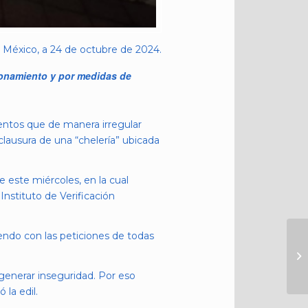
 México, a 24 de octubre de 2024.
ionamiento y por medidas de
ientos que de manera irregular
lausura de una “chelería” ubicada
e este miércoles, en la cual
Instituto de Verificación
endo con las peticiones de todas
generar inseguridad. Por eso
la edil.