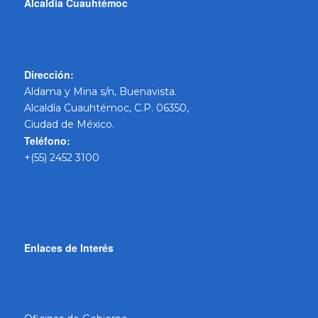
Alcaldía Cuauhtémoc
Dirección:
Aldama y Mina s/n, Buenavista.
Alcaldía Cuauhtémoc, C.P. 06350,
Ciudad de México.
Teléfono:
+(55) 2452 3100
Enlaces de Interés