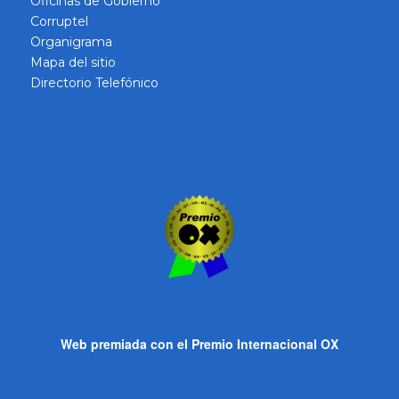
Oficinas de Gobierno
Corruptel
Organigrama
Mapa del sitio
Directorio Telefónico
Web premiada con el Premio Internacional OX